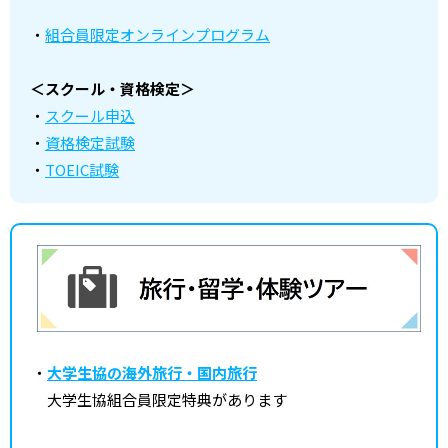
・
組合員限定オンラインプログラム
＜スクール・資格検定＞
・
スクール申込
・
資格検定試験
・
TOEIC試験
・
大学生協の海外旅行・国内旅行
大学生協組合員限定特典があります