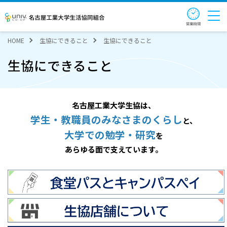
営業時
名古屋工業大学生活協同組合
HOME
生協にできること
生協にできること
生協にできること
名古屋工業大学生協は、
学生・教職員のみなさまのくらし
と、
大学での勉学・研究
を
あらゆる面で支えています。