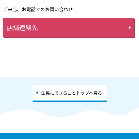
ご来店、お電話でのお問い合わせ
店舗連絡先
生協にできることトップへ戻る