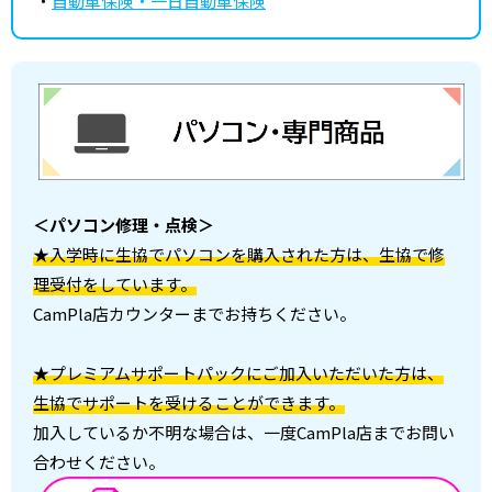
・
自動車保険・一日自動車保険
＜パソコン修理・点検＞
★入学時に生協でパソコンを購入された方は、生協で修
理受付をしています。
CamPla店カウンターまでお持ちください。
★プレミアムサポートパックにご加入いただいた方は、
生協でサポートを受けることができます。
加入しているか不明な場合は、一度CamPla店までお問い
合わせください。