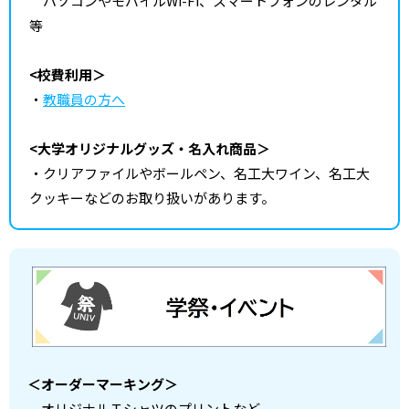
パソコンやモバイルWi-Fi、スマートフォンのレンタル
等
<校費利用＞
・
教職員の方へ
<大学オリジナルグッズ・名入れ商品＞
・クリアファイルやボールペン、名工大ワイン、名工大
クッキーなどのお取り扱いがあります。
＜オーダーマーキング＞
オリジナルＴシャツのプリントなど