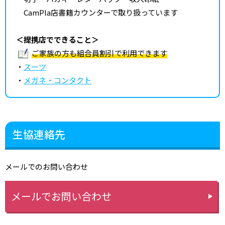
CamPla店書籍カウンターで取り扱っています
＜提携店でできること＞
ご家族の方も組合員割引で利用できます
・
スーツ
・
メガネ・コンタクト
生協連絡先
メールでのお問い合わせ
メールでお問い合わせ