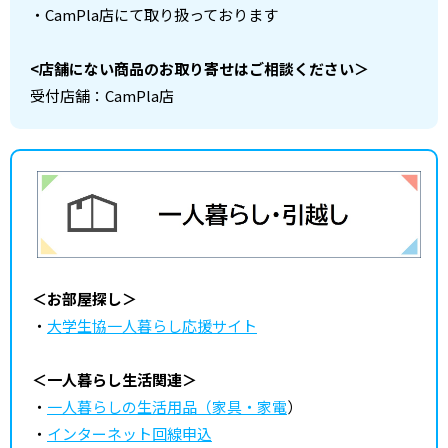
・CamPla店にて取り扱っております
<店舗にない商品のお取り寄せはご相談ください＞
受付店舗：CamPla店
＜お部屋探し＞
・
大学生協一人暮らし応援サイト
＜一人暮らし生活関連＞
・
一人暮らしの生活用品（家具・家電
）
・
インターネット回線申込