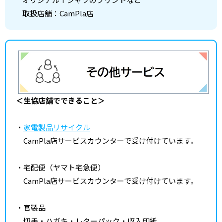
取扱店舗：CamPla店
＜生協店舗でできること＞
・
家電製品リサイクル
CamPla店サービスカウンターで受け付けています。
・宅配便（ヤマト宅急便）
CamPla店サービスカウンターで受け付けています。
・官製品
切手・ハガキ・レターパック・収入印紙