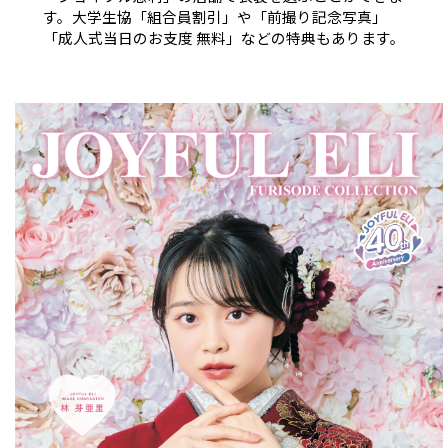
す。大学生協「組合員割引」や「前撮り記念写真」
「成人式当日のお支度 無料」などの特典もあります。