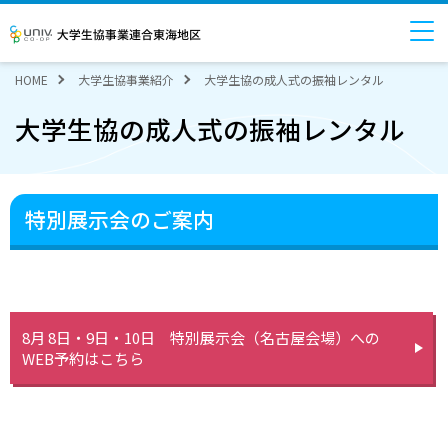
大学生協事業連合東海地区
HOME
大学生協事業紹介
大学生協の成人式の振袖レンタル
大学生協の成人式の振袖レンタル
特別展示会のご案内
8月 8日・9日・10日 特別展示会（名古屋会場）への
WEB予約はこちら