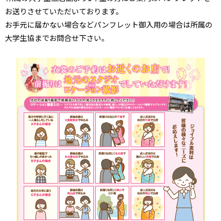
お送りさせていただいております。
お手元に届かない場合などパンフレット御入用の場合は所属の
大学生協までお問合せ下さい。