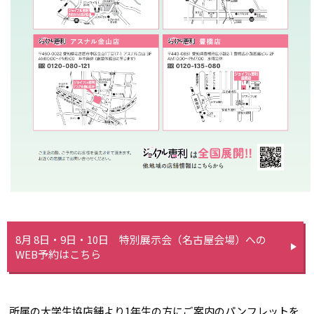
8月 8日・9日・10日 特別展示会（名古屋会場）への
WEB予約はこちら
所属の大学生協店舗より1年生の方にご案内のパンフレットを