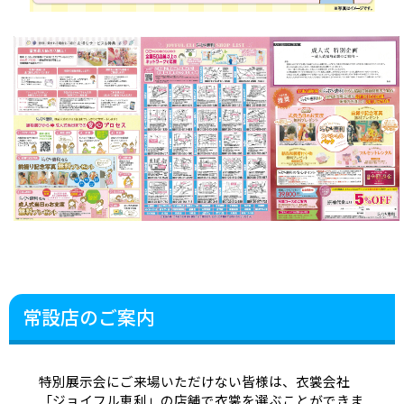
常設店のご案内
特別展示会にご来場いただけない皆様は、衣裳会社
「ジョイフル恵利」の店舗で衣裳を選ぶことができま