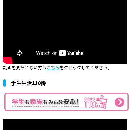
動画を見られない方は
こちら
をクリックしてください。
学生生活110番