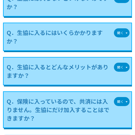
か？
Q．生協に入るにはいくらかかります
か？
Q．生協に入るとどんなメリットがあり
ますか？
Q．保険に入っているので、共済には入
りません。生協にだけ加入することはで
きますか？