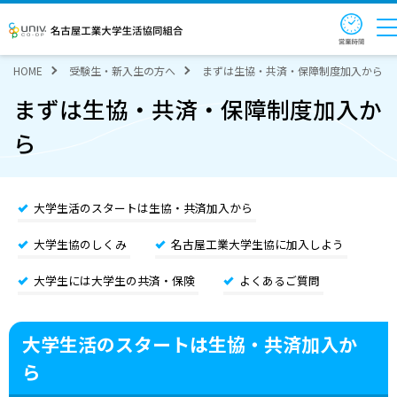
営業
名古屋工業大学生活協同組合
HOME
受験生・新入生の方へ
まずは生協・共済・保障制度加入から
まずは生協・共済・保障制度加入か
ら
大学生活のスタートは生協・共済加入から
大学生協のしくみ
名古屋工業大学生協に加入しよう
大学生には大学生の共済・保険
よくあるご質問
大学生活のスタートは生協・共済加入か
ら