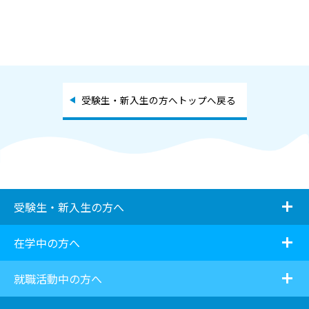
受験生・新入生の方へトップへ戻る
i
受験生・新入生の方へ
i
在学中の方へ
i
就職活動中の方へ