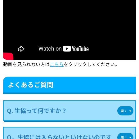
動画を見られない方は
こちら
をクリックしてください。
よくあるご質問
Q. 生協って何ですか？
Q．生協には入らないといけないのです