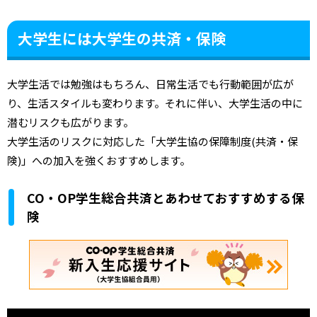
大学生には大学生の共済・保険
大学生活では勉強はもちろん、日常生活でも行動範囲が広が
り、生活スタイルも変わります。それに伴い、大学生活の中に
潜むリスクも広がります。
大学生活のリスクに対応した「大学生協の保障制度(共済・保
険)」への加入を強くおすすめします。
CO・OP学生総合共済とあわせておすすめする保
険