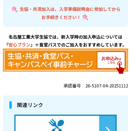
生協・共済加入は、入学準備説明会に参加してから
お手続きください！
名古屋工業大学生協では、新入学時の加入申込については
『
安心プラン
』＋食堂パスでのご加入をおすすめしています。
承認番号 26-5107-04-20251112
関連リンク