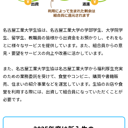
名古屋工業大学生協は、名古屋工業大学の学部学生、大学院学
生、留学生、教職員の皆様から出資金をお預かりし、それをも
とに様々なサービスを提供しています。また、組合員からの意
見・要望をサービスの向上や改善に活かしています。
また、名古屋工業大学生協は名古屋工業大学から福利厚生充実
のための業務委託を受けて、食堂やコンビニ、購買や書籍販
売、住まいの紹介事業などを運営しています。生協のお店や食
堂を利用する際には、出資して組合員になっていただくことが
必要です。