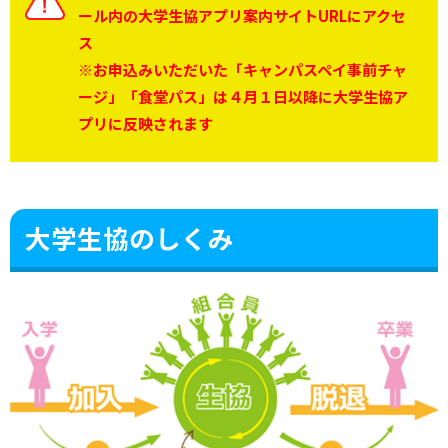
ール内の大学生協アプリ案内サイトURLにアクセ
ス
※お申込みいただいた「キャンパスペイ事前チャ
ージ」「食堂パス」は４月１日以降に大学生協ア
プリに反映されます
大学生協のしくみ