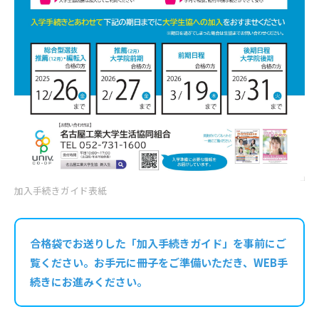
加入手続きガイド表紙
合格袋でお送りした「加入手続きガイド」を事前にご
覧ください。お手元に冊子をご準備いただき、WEB手
続きにお進みください。