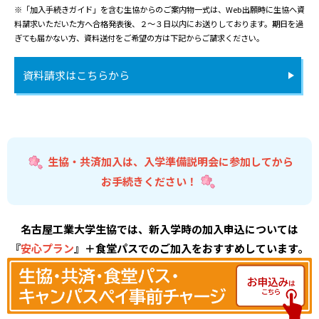
※「加入手続きガイド」を含む生協からのご案内物一式は、Web出願時に生協へ資
料請求いただいた方へ合格発表後、２～３日以内にお送りしております。期日を過
ぎても届かない方、資料送付をご希望の方は下記からご請求ください。
資料請求はこちらから
生協・共済加入は、入学準備説明会に参加してから
お手続きください！
名古屋工業大学生協では、新入学時の加入申込については
『
安心プラン
』＋食堂パスでのご加入をおすすめしています。