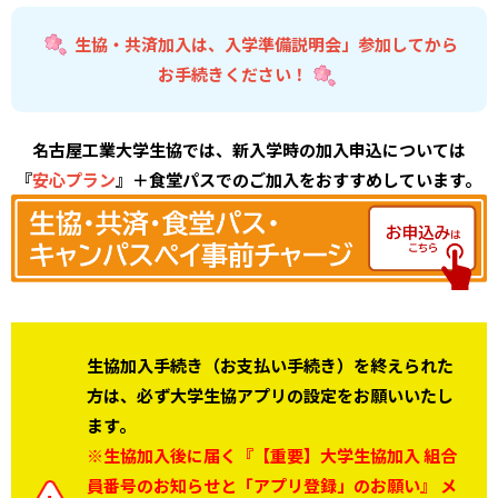
生協・共済加入は、入学準備説明会」参加してから
お手続きください！
名古屋工業大学生協では、新入学時の加入申込については
『
安心プラン
』＋食堂パスでのご加入をおすすめしています。
生協加入手続き（お支払い手続き）を終えられた
方は、必ず大学生協アプリの設定をお願いいたし
ます。
※
生協加入後に届く『【重要】大学生協加入 組合
員番号のお知らせと「アプリ登録」のお願い』 メ