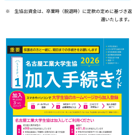
※ 生協出資金は、卒業時（脱退時）に定款の定めに基づき返
還いたします。