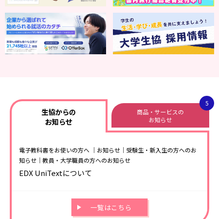
5
生協からの
商品・サービスの
お知らせ
お知らせ
電子教科書をお使いの方へ
｜お知らせ｜受験生・新入生の方へのお
知らせ｜教員・大学職員の方へのお知らせ
EDX UniTextについて
一覧はこちら