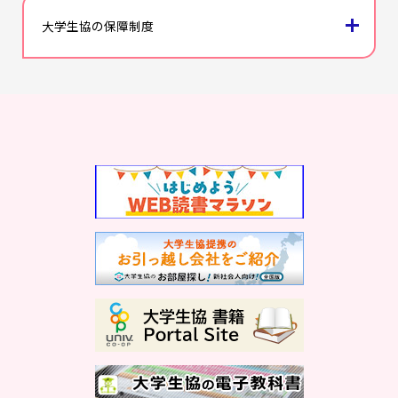
icon
大学生協の保障制度