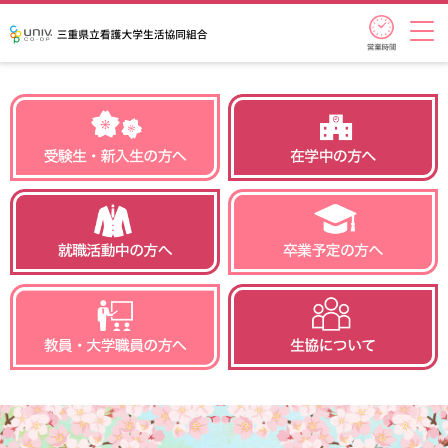
営業時
三重県立看護大学生活協同組合