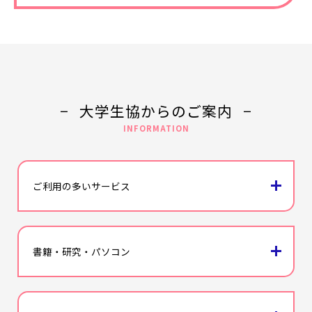
大学生協からのご案内
INFORMATION
icon
ご利用の多いサービス
icon
書籍・研究・パソコン