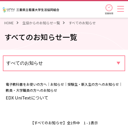
営業時
三重県立看護大学生活協同組合
HOME
生協からのお知らせ一覧
すべてのお知らせ
すべてのお知らせ一覧
電子教科書をお使いの方へ
｜お知らせ｜受験生・新入生の方へのお知らせ｜
教員・大学職員の方へのお知らせ
EDX UniTextについて
【すべてのお知らせ】全1件中 1 - 1表示