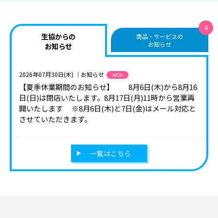
4
生協からの
商品・サービスの
お知らせ
お知らせ
2026年07月30日(木)
｜お知らせ
NEW
【夏季休業期間のお知らせ】 8月6日(木)から8月16
日(日)は閉店いたします。8月17日(月)11時から営業再
開いたします ※8月6日(木)と7日(金)はメール対応と
させていただきます。
一覧はこちら