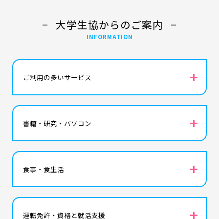
大学生協からのご案内
INFORMATION
icon
ご利用の多いサービス
icon
書籍・研究・パソコン
icon
食事・食生活
icon
運転免許・資格と就活支援