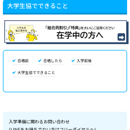
大学生協でできること
合格前
合格したら
入学前後
大学生協でできること
入学準備に関わるお問い合わせ
(LINEをお持ちでない方はフリーダイヤルへ)