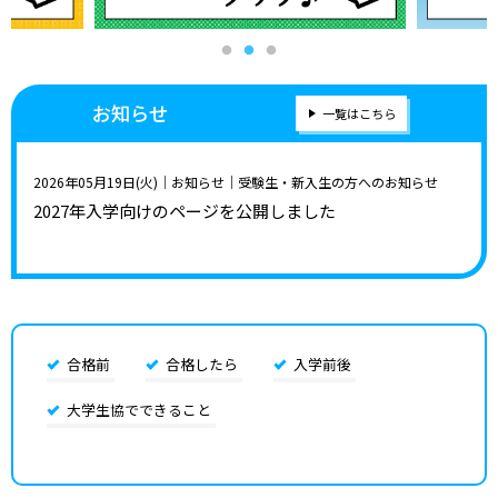
お知らせ
一覧はこちら
2026年05月19日(火)
｜お知らせ｜受験生・新入生の方へのお知らせ
2027年入学向けのページを公開しました
合格前
合格したら
入学前後
大学生協でできること