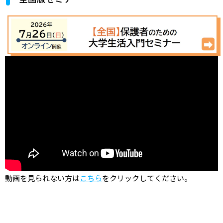
動画を見られない方は
こちら
をクリックしてください。