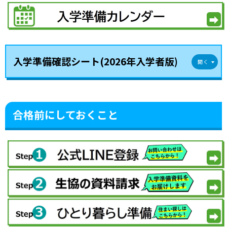
入学準備確認シート(2026年入学者版)
合格前にしておくこと