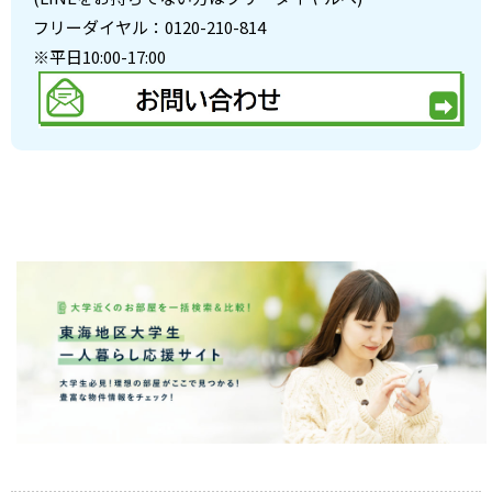
フリーダイヤル：0120-210-814
※平日10:00-17:00