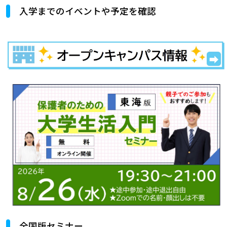
入学までのイベントや予定を確認
全国版セミナー