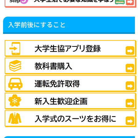
入学前後にすること