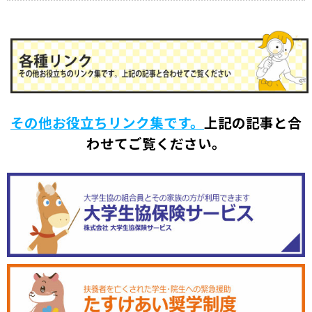
その他お役立ちリンク集です。
上記の記事と合
わせてご覧ください。