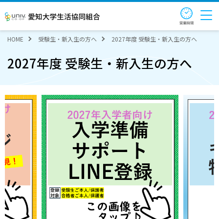
営業時
愛知大学生活協同組合
HOME
受験生・新入生の方へ
2027年度 受験生・新入生の方へ
2027年度 受験生・新入生の方へ