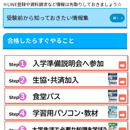
※LINE登録や資料請求など情報は先取りしておきましょう☆
受験前から知っておきたい情報集
合格したらすぐやること