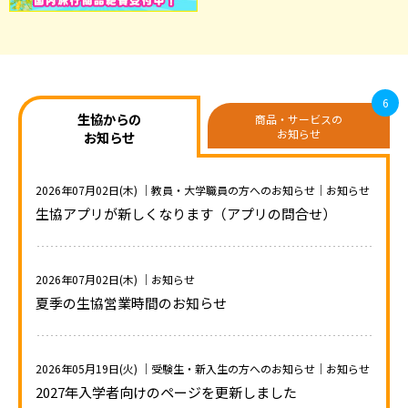
6
生協からの
商品・サービスの
お知らせ
お知らせ
2026年07月02日(木)
｜教員・大学職員の方へのお知らせ｜お知らせ
生協アプリが新しくなります（アプリの問合せ）
2026年07月02日(木)
｜お知らせ
夏季の生協営業時間のお知らせ
2026年05月19日(火)
｜受験生・新入生の方へのお知らせ｜お知らせ
2027年入学者向けのページを更新しました