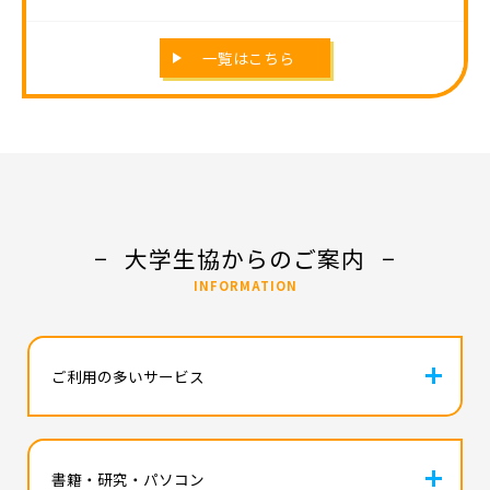
一覧はこちら
大学生協からのご案内
INFORMATION
icon
ご利用の多いサービス
icon
書籍・研究・パソコン