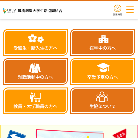
営業時
豊橋創造大学生活協同組合