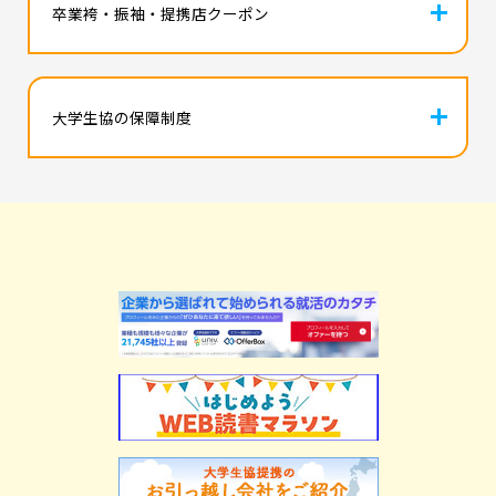
icon
卒業袴・振袖・提携店クーポン
icon
大学生協の保障制度