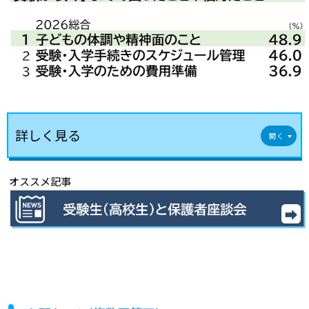
詳しく見る
オススメ記事