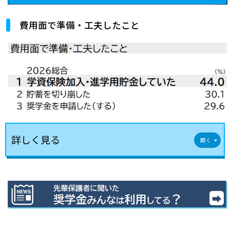
費用面で準備・工夫したこと
詳しく見る