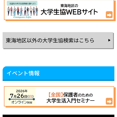
東海地区以外の大学生協検索はこちら
イベント情報