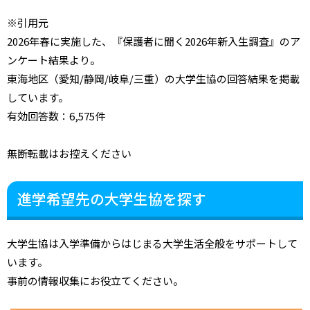
※引用元
2026年春に実施した、『保護者に聞く2026年新入生調査』のア
ンケート結果より。
東海地区（愛知/静岡/岐阜/三重）の大学生協の回答結果を掲載
しています。
有効回答数：6,575件
無断転載はお控えください
進学希望先の大学生協を探す
大学生協は入学準備からはじまる大学生活全般をサポートして
います。
事前の情報収集にお役立てください。