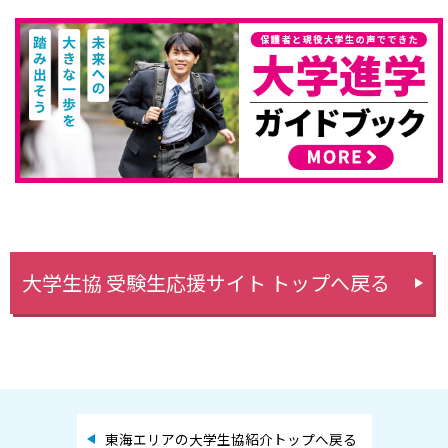
大学生協 受験生応援サイト トップへ戻る
東海エリアの大学生協紹介トップへ戻る