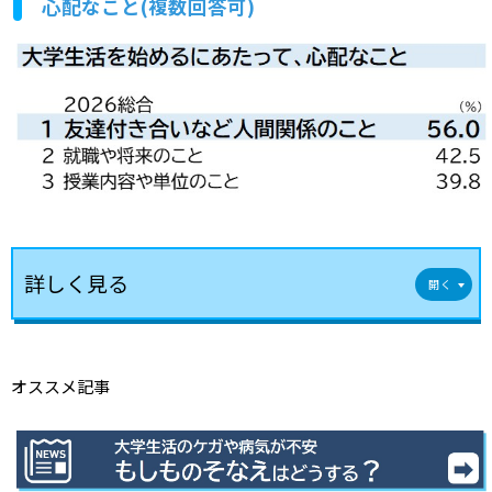
心配なこと(複数回答可)
詳しく見る
オススメ記事