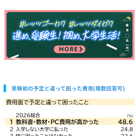
受験前の予定と違って困った費用(複数回答可)