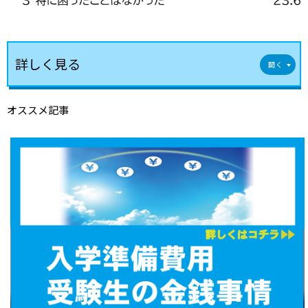
詳しく見る
オススメ記事