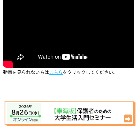
動画を見られない方は
こちら
をクリックしてください。