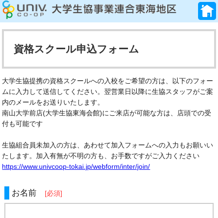
資格スクール申込フォーム
大学生協提携の資格スクールへの入校をご希望の方は、以下のフォー
ムに入力して送信してください。翌営業日以降に生協スタッフがご案
内のメールをお送りいたします。
南山大学前店(大学生協東海会館)にご来店が可能な方は、店頭での受
付も可能です
生協組合員未加入の方は、あわせて加入フォームへの入力もお願いい
たします。加入有無が不明の方も、お手数ですがご入力ください
https://www.univcoop-tokai.jp/webform/inter/join/
お名前
[必須]