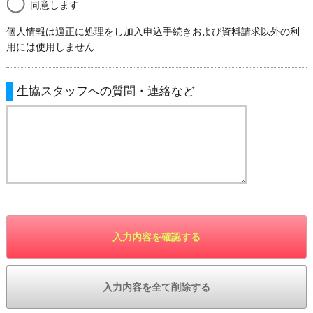
同意します
個人情報は適正に処理をし加入申込手続きおよび資料請求以外の利
用には使用しません
生協スタッフへの質問・連絡など
入力内容を確認する
入力内容を全て削除する