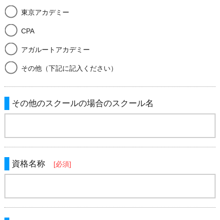
東京アカデミー
CPA
アガルートアカデミー
その他（下記に記入ください）
その他のスクールの場合のスクール名
資格名称
[必須]