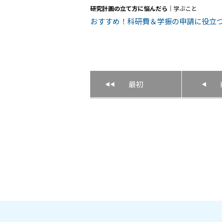
研究計画の立て方に悩んだら
｜学ぶこと
おすすめ！科研費＆学振の申請に役立
最初