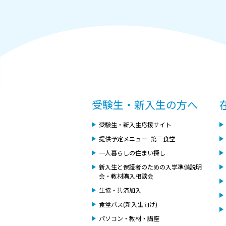
受験生・新入生の方へ
受験生・新入生応援サイト
提供予定メニュー_第三食堂
一人暮らしの住まい探し
新入生と保護者のための入学準備説明
会・教材購入相談会
生協・共済加入
食堂パス(新入生向け)
パソコン・教材・講座