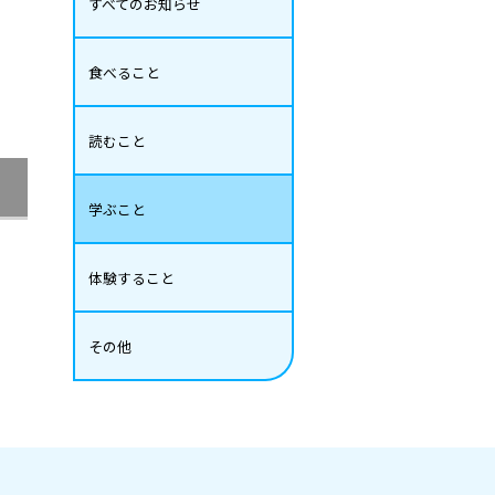
すべてのお知らせ
食べること
読むこと
学ぶこと
体験すること
その他