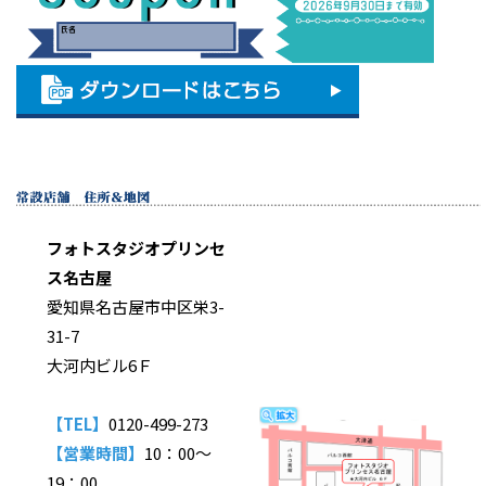
フォトスタジオプリンセ
ス名古屋
愛知県名古屋市中区栄3-
31-7
大河内ビル6Ｆ
【TEL】
0120-499-273
【営業時間】
10：00〜
19：00