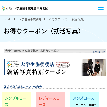
大学生協事業連合東海地区
HOME
大学生協事業紹介
お得なクーポン（就活写真）
お得なクーポン（就活写真）
シンプルコー
レディースコ
メンズコース
ス
ース
「クーポン」利用で