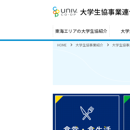
東海エリアの大学生協紹介
大学
HOME
大学生協事業紹介
大学生協事