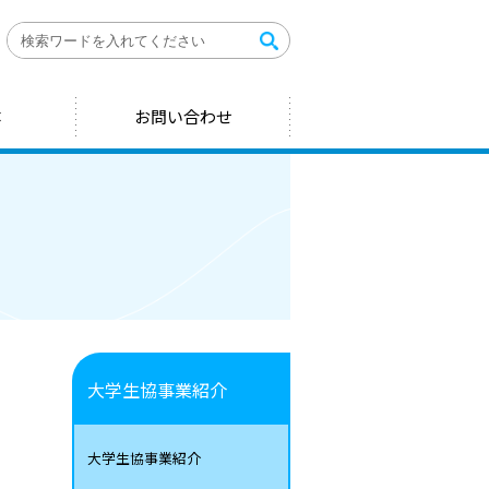
体
お問い合わせ
大学生協事業紹介
大学生協事業紹介