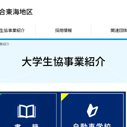
大学生協事業連合東海地区
生協事業紹介
採用情報
関連団
業紹介
大学生協事業紹介