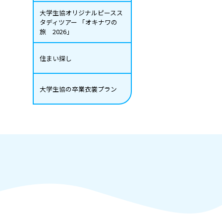
大学生協オリジナルピースス
タディツアー 「オキナワの
旅 2026」
住まい探し
大学生協の卒業衣裳プラン