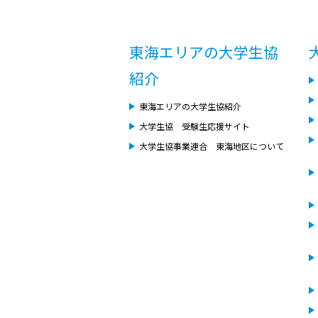
東海エリアの大学生協
紹介
東海エリアの大学生協紹介
大学生協 受験生応援サイト
大学生協事業連合 東海地区について