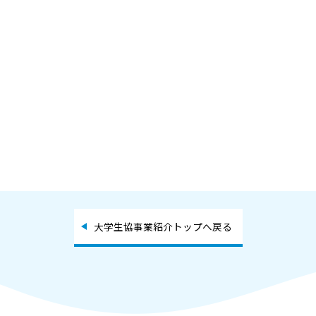
大学生協事業紹介トップへ戻る