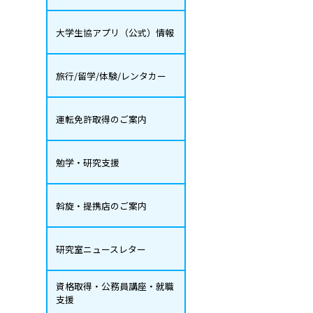
大学生協アプリ（公式）情報
旅行/留学/体験/レンタカー
運転免許取得のご案内
勉学・研究支援
斡旋・提携店のご案内
研究室ニュースレター
資格取得・公務員講座・就職
支援