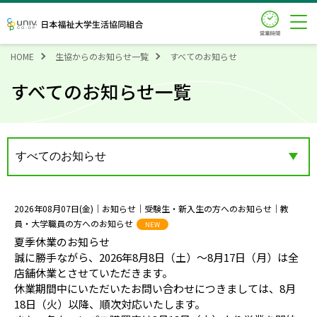
営業時
日本福祉大学生活協同組合
HOME
生協からのお知らせ一覧
すべてのお知らせ
すべてのお知らせ一覧
2026年08月07日(金)
｜お知らせ｜受験生・新入生の方へのお知らせ｜教
員・大学職員の方へのお知らせ
NEW
夏季休業のお知らせ
誠に勝手ながら、2026年8月8日（土）～8月17日（月）は全
店舗休業とさせていただきます。
休業期間中にいただいたお問い合わせにつきましては、8月
18日（火）以降、順次対応いたします。