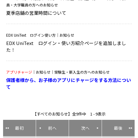
員・大学職員の方へのお知らせ
夏季店舗の営業時間について
EDX UniText ログイン使い方
｜お知らせ
EDX UniText ログイン・使い方紹介ページを追加しまし
た！
アプリチャージ
｜お知らせ｜受験生・新入生の方へのお知らせ
保護者様から、お子様のアプリにチャージをする方法につい
て
【すべてのお知らせ】全9件中 1 - 9表示
最初
前へ
次へ
最後