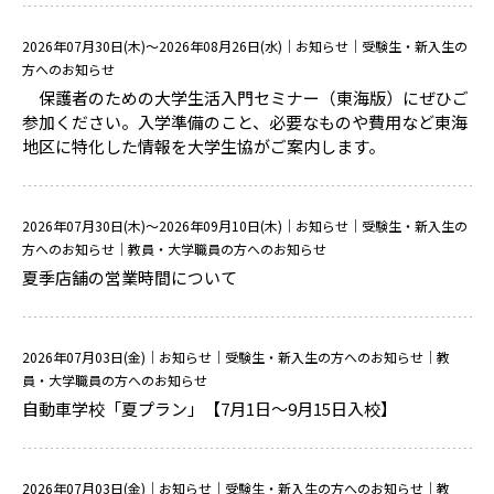
2026年07月30日(木)～2026年08月26日(水)
｜お知らせ｜受験生・新入生の
方へのお知らせ
保護者のための大学生活入門セミナー（東海版）にぜひご
参加ください。入学準備のこと、必要なものや費用など東海
地区に特化した情報を大学生協がご案内します。
2026年07月30日(木)～2026年09月10日(木)
｜お知らせ｜受験生・新入生の
方へのお知らせ｜教員・大学職員の方へのお知らせ
夏季店舗の営業時間について
2026年07月03日(金)
｜お知らせ｜受験生・新入生の方へのお知らせ｜教
員・大学職員の方へのお知らせ
自動車学校「夏プラン」【7月1日～9月15日入校】
2026年07月03日(金)
｜お知らせ｜受験生・新入生の方へのお知らせ｜教