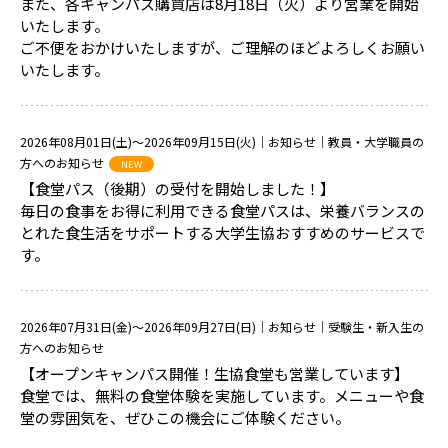
また、各キャンパス購買店は8月18日（火）より営業を開始
いたします。
ご不便をおかけいたしますが、ご理解のほどよろしくお願い
いたします。
2026年08月01日(土)～2026年09月15日(火)
｜お知らせ｜教員・大学職員の
方へのお知らせ
NEW
【食堂パス（後期）の受付を開始しました！】
毎日の食事をお得に利用できる食堂パスは、栄養バランスの
とれた食生活をサポートする大学生協おすすめのサービスで
す。
2026年07月31日(金)～2026年09月27日(日)
｜お知らせ｜受験生・新入生の
方へのお知らせ
【オープンキャンパス開催！生協食堂も営業しています】
食堂では、無料の食堂体験を実施しています。メニューや食
堂の雰囲気を、ぜひこの機会にご体験ください。