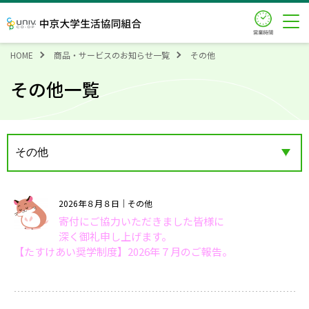
営業時
中京大学生活協同組合
HOME
商品・サービスのお知らせ一覧
その他
その他一覧
2026年８月８日
｜その他
寄付にご協力いただきました皆様に
深く御礼申し上げます。
【たすけあい奨学制度】2026年７月のご報告。