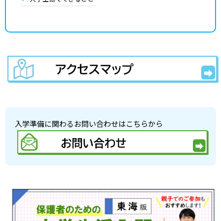
入学準備に関わるお問い合わせはこちらから