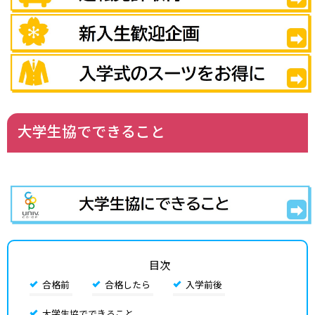
大学生協でできること
目次
合格前
合格したら
入学前後
大学生協でできること