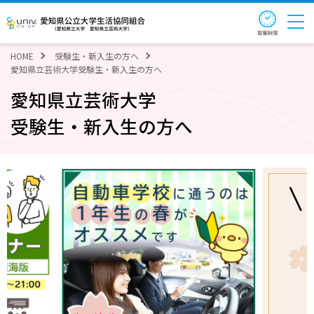
営業時
愛知県公立大学生活協同組合（愛
HOME
受験生・新入生の方へ
愛知県立芸術大学受験生・新入生の方へ
愛知県立芸術大学
受験生・新入生の方へ