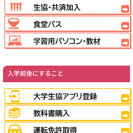
入学前後にすること