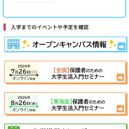
入学までのイベントや予定を確認