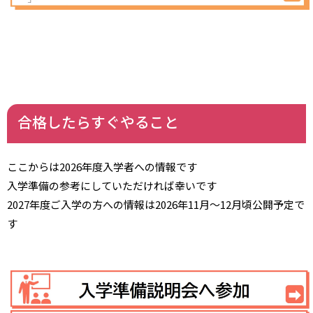
合格したらすぐやること
ここからは2026年度入学者への情報です
入学準備の参考にしていただければ幸いです
2027年度ご入学の方への情報は2026年11月～12月頃公開予定で
す