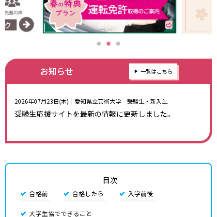
お知らせ
一覧はこちら
2026年07月23日(木)
｜愛知県立芸術大学 受験生・新入生
受験生応援サイトを最新の情報に更新しました。
目次
合格前
合格したら
入学前後
大学生協でできること