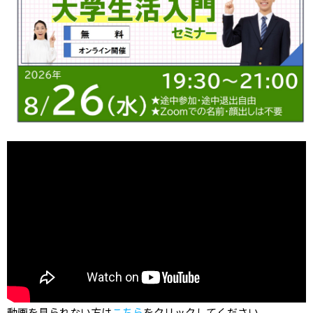
動画を見られない方は
こちら
をクリックしてください。