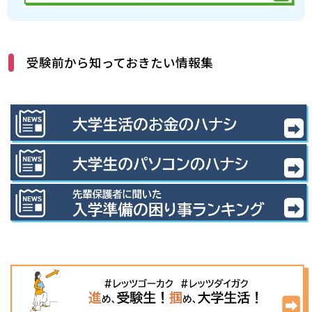
受験前から知っておきたい情報集