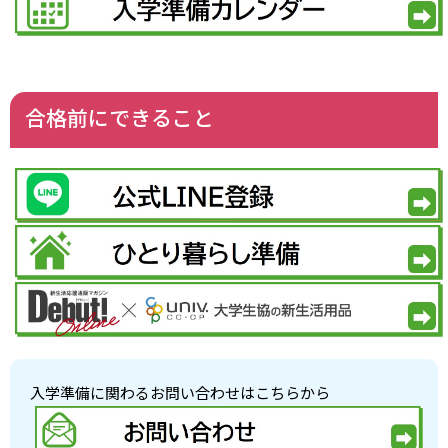
合格前にできること
入学準備に関わるお問い合わせはこちらから