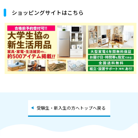
ショッピングサイトはこちら
受験生・新入生の方へトップへ戻る