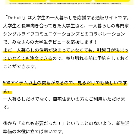
「Debut!」は大学生の一人暮らしを応援する通販サイトです。
大学生と長年向き合ってきた大学生協と、一人暮らしの専門家
シングルライフコミュニケーションズとのコラボレーション
で、みなさんの大学生デビューを応援します！
まだ一人暮らしの住所が決まっていなくても、引越日が決まっ
ていなくても注文できる
ので、売り切れる前に予約をしておく
ことができます。
500アイテム以上の掲載があるので、見るだけでも楽しいです
よ。
一人暮らしだけでなく、自宅住まいの方もご利用いただけま
す。
後から「あれも必要だった！」ということのないよう、新生活
準備のお役に立てば幸いです。