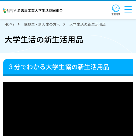
営業時
名古屋工業大学生活協同組合
HOME
受験生・新入生の方へ
大学生活の新生活用品
大学生活の新生活用品
３分でわかる大学生協の新生活用品