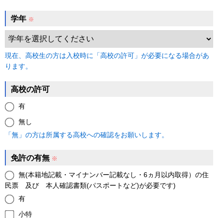
学年
※
現在、高校生の方は入校時に「高校の許可」が必要になる場合があ
ります。
高校の許可
有
無し
「無」の方は所属する高校への確認をお願いします。
免許の有無
※
無(本籍地記載・マイナンバー記載なし・6ヵ月以内取得）の住
民票 及び 本人確認書類(パスポートなど)が必要です)
有
小特