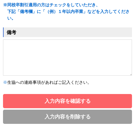
※
同校卒割引適用の方はチェックをしていただき、
下記「備考欄」に「（例）１年以内卒業」などを入力してくださ
い。
備考
※
生協への連絡事項があればご記入ください。
入力内容を確認する
入力内容を削除する