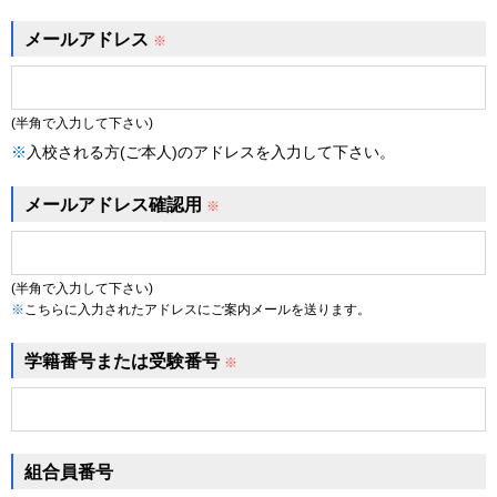
メールアドレス
※
(半角で入力して下さい)
※
入校される方(ご本人)のアドレスを入力して下さい。
メールアドレス確認用
※
(半角で入力して下さい)
※
こちらに入力されたアドレスにご案内メールを送ります。
学籍番号または受験番号
※
組合員番号