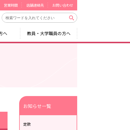
営業時間
店舗連絡先
お問い合わせ
方へ
教員・大学職員の方へ
お知らせ一覧
定款