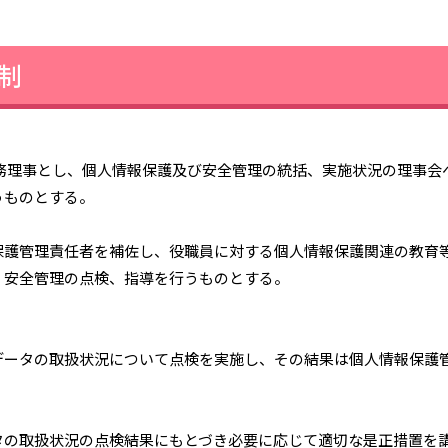
制
務理事とし、個人情報保護及び安全管理の統括、実施状況の理事会
うものとする。
保護管理責任者を補佐し、役職員に対する個人情報保護関連の教育
、安全管理の点検、指導を行うものとする。
データの取扱状況について点検を実施し、その結果は個人情報保護
タの取扱状況の点検結果にもとづき必要に応じて適切な是正措置を