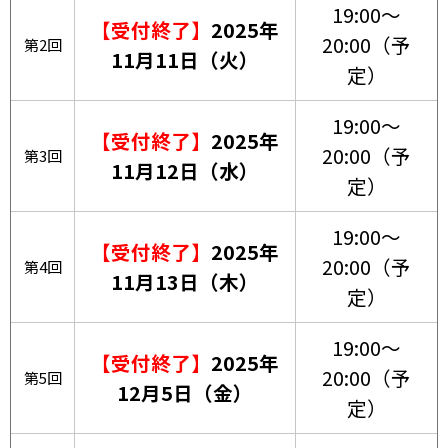
19:00～
【受付終了】
2025年
20:00（予
第2回
11月11日（火）
定）
19:00～
【受付終了】
2025年
20:00（予
第3回
11月12日（水）
定）
19:00～
【受付終了】
2025年
20:00（予
第4回
11月13日（木）
定）
19:00～
【受付終了】
2025年
20:00（予
第5回
12月5日（金）
定）