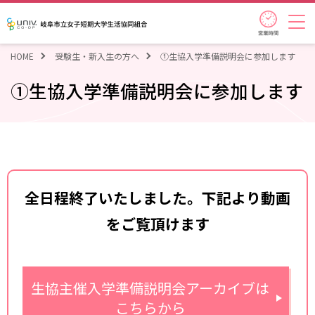
営業時
岐阜市立女子短期大学生活協同組
HOME
受験生・新入生の方へ
①生協入学準備説明会に参加します
①生協入学準備説明会に参加します
全日程終了いたしました。下記より動画
をご覧頂けます
生協主催入学準備説明会アーカイブは
こちらから