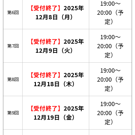
19:00～
【受付終了】
2025年
20:00（予
第6回
12月8日（月）
定）
19:00～
【受付終了】
2025年
20:00（予
第7回
12月9日（火）
定）
19:00～
【受付終了】
2025年
20:00（予
第8回
12月18日（木）
定）
19:00～
【受付終了】
2025年
20:00（予
第9回
12月19日（金）
定）