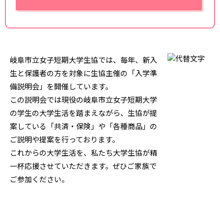
岐阜市立女子短期大学生協では、毎年、新入
生と保護者の方を対象に生協主催の「入学準
備説明会」を開催しています。
この説明会では現役の岐阜市立女子短期大学
の学生の大学生活を踏まえながら、生協が提
案している「共済・保険」や「各種商品」の
ご説明や提案を行っております。
これからの大学生活を、私たち大学生協が精
一杯応援させていただきます。ぜひご家族で
ご参加ください。