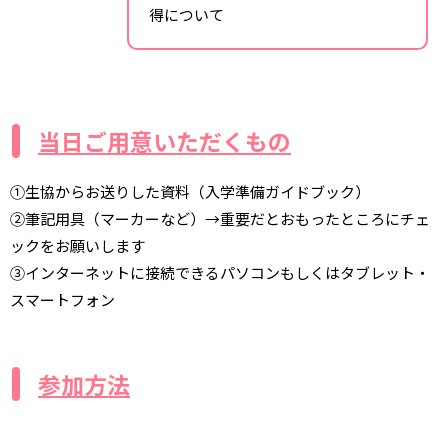
得について
当日ご用意いただくもの
①生協からお送りした資料（入学準備ガイドブック）
②筆記用具（マーカーなど）→重要だとおもったところにチェ
ックをお願いします
③インターネットに接続できるパソコンもしくはタブレット・
スマートフォン
参加方法