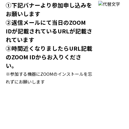
①下記バナーより参加申し込みを
お願いします
②返信メールにて当日のZOOM
IDが記載されているURLが記載さ
れています
③時間近くなりましたらURL記載
のZOOM IDからお入りくださ
い。
※参加する機器にZOOMのインストールを忘
れずにお願いします