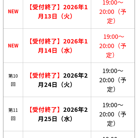
19:00～
【受付終了】
2026年1
20:00（予
NEW
月13日（火）
定）
19:00～
【受付終了】
2026年1
20:00（予
NEW
月14日（水）
定）
19:00～
【受付終了】
2026年2
第10
20:00（予
月24日（火）
回
定）
19:00～
【受付終了】
2026年2
第11
20:00（予
月25日（水）
回
定）