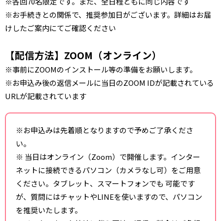
※各回70名限定です。また、全日程ともに同じ内容です
※お手続きとの関係で、推奨参加日がございます。詳細はお届
けしたご案内にてご確認ください
【配信方法】ZOOM（オンライン）
※事前にZOOMのインストール等の準備をお願いします。
※お申込み後の返信メールに当日のZOOM IDが記載されている
URLが記載されています
※お申込みは先着順となりますので予めご了承くださ
い。
※ 当日はオンライン（Zoom）で開催します。インター
ネットに接続できるパソコン（カメラなし可）をご用意
ください。タブレット、スマートフォンでも 可能です
が、質問にはチャットやLINEを使いますので、パソコン
を推奨いたします。