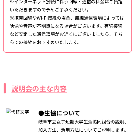
※インターネット接続に伴う回線・通信の料金はご負担
いただきますので予めご了承ください。
※携帯回線やWi-Fi接続の場合、無線通信環境によっては
映像や音声が不明瞭になる場合がございます。有線接続
など安定した通信環境がお近くにございましたら、そち
らでの接続をおすすめいたします。
説明会の主な内容
●生協について
岐阜市立女子短期大学生活協同組合の説明、
加入方法、活用方法についてご説明します。