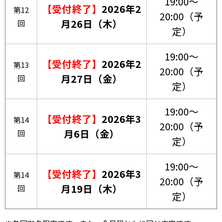
19:00～
【受付終了】
2026年2
第12
20:00（予
月26日（木）
回
定）
19:00～
【受付終了】
2026年2
第13
20:00（予
月27日（金）
回
定）
19:00～
【受付終了】
2026年3
第14
20:00（予
月6日（金）
回
定）
19:00～
【受付終了】
2026年3
第14
20:00（予
月19日（木）
回
定）