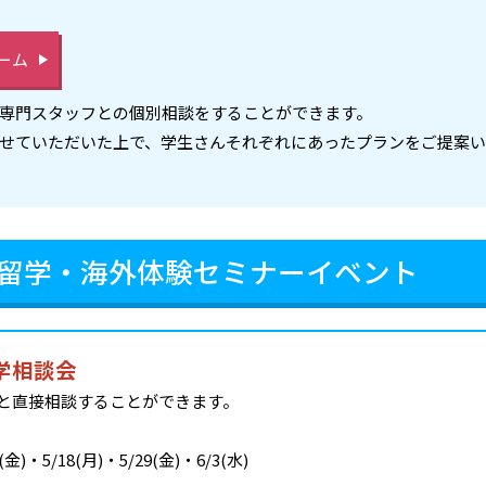
ーム
専門スタッフとの個別相談をすることができます。
せていただいた上で、学生さんそれぞれにあったプランをご提案い
留学・海外体験セミナーイベント
学相談会
と直接相談することができます。
)・5/18(月)・5/29(金)・6/3(水)