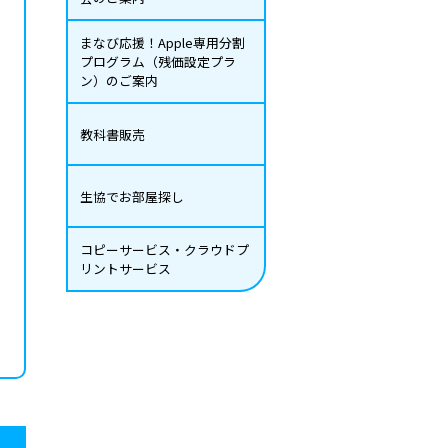
まなび応援！Apple専用分割
プログラム（残価設定プラ
ン）のご案内
教科書販売
生協でお部屋探し
コピーサービス・クラウドプ
リントサービス