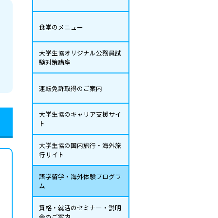
食堂のメニュー
大学生協オリジナル公務員試
験対策講座
運転免許取得のご案内
大学生協のキャリア支援サイ
ト
大学生協の国内旅行・海外旅
行サイト
語学留学・海外体験プログラ
ム
資格・就活のセミナー・説明
会のご案内