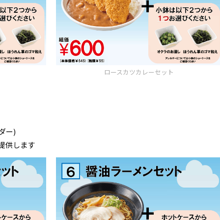
ロースカツカレーセット
ダー)
提供します