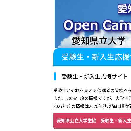
受験生・新入生応援
受験生・新入生応援サイト
受験生とそれを支える保護者の皆様へ
また、2026年度の情報ですが、大学
2027年度の情報は2026年秋以降に順
愛知県公立大学生協 受験生・新入