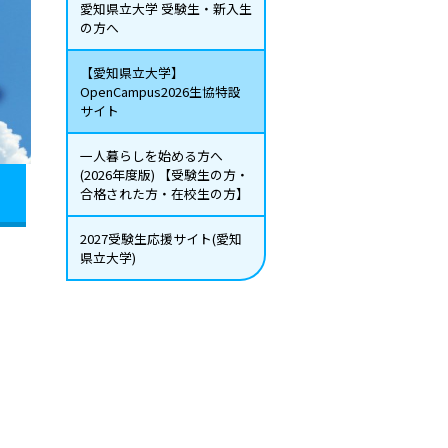
愛知県立大学 受験生・新入生
の方へ
【愛知県立大学】
OpenCampus2026生協特設
サイト
一人暮らしを始める方へ
(2026年度版) 【受験生の方・
合格された方・在校生の方】
2027受験生応援サイト(愛知
県立大学)