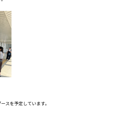
ブースを予定しています。